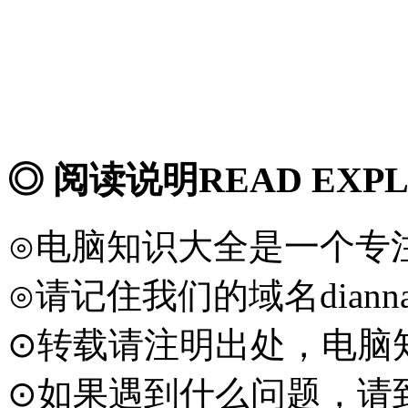
◎ 阅读说明
READ EXP
⊙电脑知识大全是一个专
⊙请记住我们的域名diannaod
⊙转载请注明出处，电脑知识大全
⊙如果遇到什么问题，请