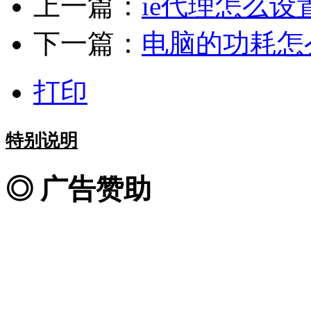
上一篇：
ie代理怎么设
下一篇：
电脑的功耗怎
打印
特别说明
◎ 广告赞助