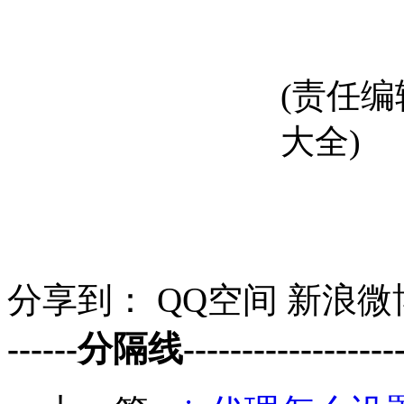
(责任
大全)
分享到：
QQ空间
新浪微
------分隔线--------------------