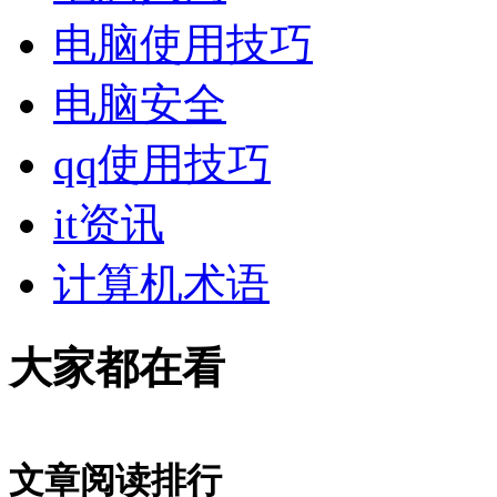
电脑使用技巧
电脑安全
qq使用技巧
it资讯
计算机术语
大家都在看
文章阅读排行