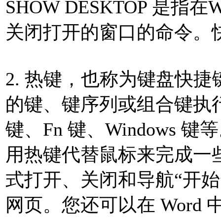
SHOW DESKTOP 是指
关闭打开的窗口的命令。
2. 热键，也称为键盘快
的键、键序列或组合键执行操作。
键、Fn 键、Windows
用热键代替鼠标来完成一
式打开、关闭和导航“开始
网页。您还可以在 Word