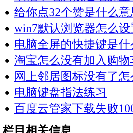
给你点32个赞是什么意
win7默认浏览器怎么设
电脑全屏的快捷键是什
淘宝怎么没有加入购物
网上邻居图标没有了怎
电脑键盘指法练习
百度云管家下载失败1000
栏目相关信息