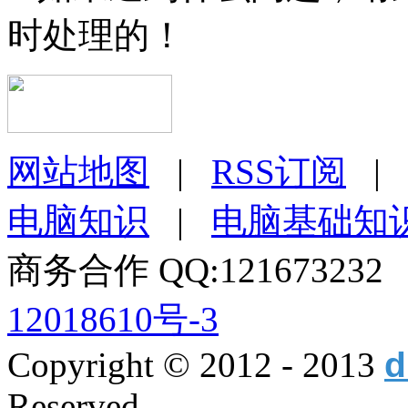
时处理的！
网站地图
|
RSS订阅
|
电脑知识
|
电脑基础知
商务合作 QQ:12167323
12018610号-3
Copyright © 2012 - 2013
d
Reserved.