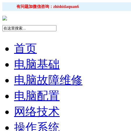
有问题加微信咨询：zhishidaquan6
首页
电脑基础
电脑故障维修
电脑配置
网络技术
操作系统