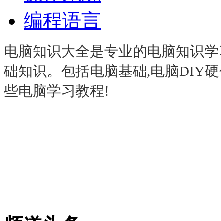
编程语言
电脑知识大全是专业的电脑知识学
础知识。包括电脑基础,电脑DIY硬
些电脑学习教程!