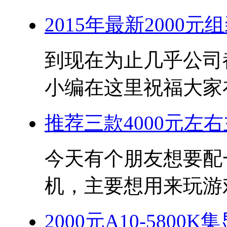
2015年最新2000元
到现在为止几乎公司
小编在这里祝福大家在
推荐三款4000元左
今天有个朋友想要配一
机，主要想用来玩游戏
2000元A10-580