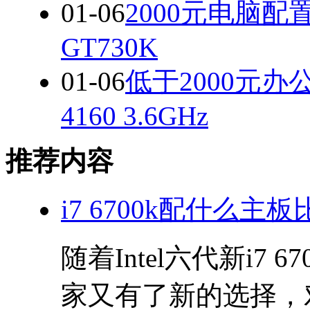
01-06
2000元电脑配置
GT730K
01-06
低于2000元
4160 3.6GHz
推荐内容
i7 6700k配什么主
随着Intel六代新i7
家又有了新的选择，对