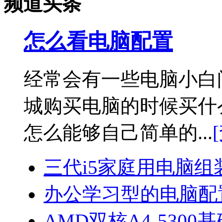
频道头条
怎么看电脑配置
经常会有一些电脑小白
城购买电脑的时候买什
怎么能够自己简单的...
三代i5家庭用电脑
办公学习型的电脑配置
AMD双核A4-530