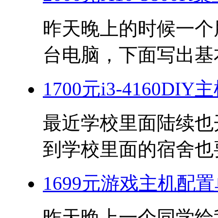
昨天晚上的时候一个
台电脑，下面写出基本
1700元i3-4160D
最近学校里面陆续也
到学校里面的宿舍也要
1699元游戏主机配置单
昨天晚上一个同学给