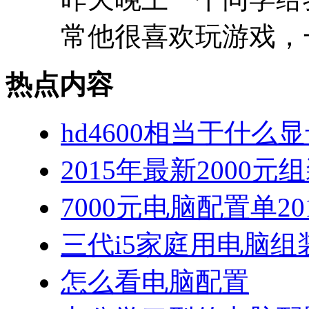
常他很喜欢玩游戏，一
热点内容
hd4600相当于什么显
2015年最新2000
7000元电脑配置单2
三代i5家庭用电脑
怎么看电脑配置