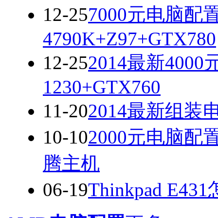
12-25
7000元电脑配
4790K+Z97+GTX780
12-25
2014最新40
1230+GTX760
11-20
2014最新组
10-10
2000元电脑配置
腾主机
06-19
Thinkpad E4