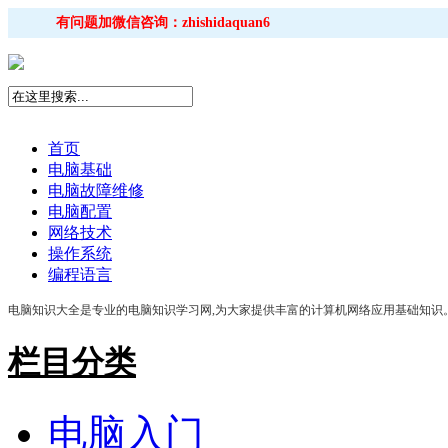
有问题加微信咨询：zhishidaquan6
首页
电脑基础
电脑故障维修
电脑配置
网络技术
操作系统
编程语言
电脑知识大全是专业的电脑知识学习网,为大家提供丰富的计算机网络应用基础知识。包
栏目分类
电脑入门