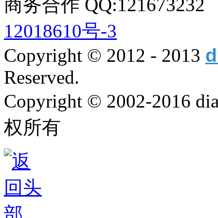
商务合作 QQ:12167323
12018610号-3
Copyright © 2012 - 2013
d
Reserved.
Copyright © 2002-2016
权所有