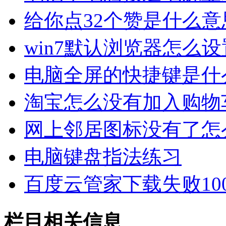
给你点32个赞是什么意
win7默认浏览器怎么设
电脑全屏的快捷键是什
淘宝怎么没有加入购物
网上邻居图标没有了怎
电脑键盘指法练习
百度云管家下载失败1000
栏目相关信息