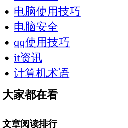
电脑使用技巧
电脑安全
qq使用技巧
it资讯
计算机术语
大家都在看
文章阅读排行