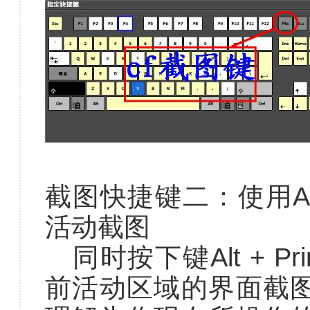
截图快捷键二：使用Alt + 
活动截图
同时按下键Alt + Pri
前活动区域的界面截