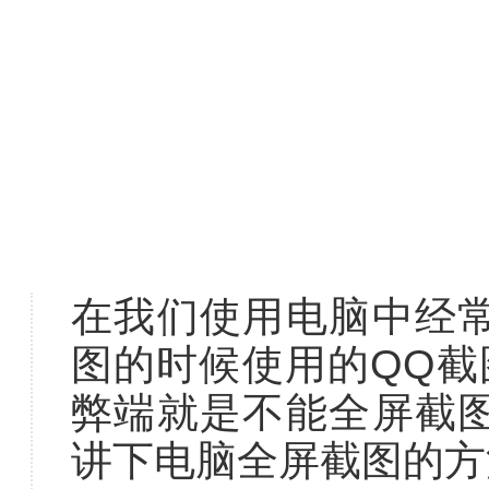
在我们使用电脑中经
图的时候使用的QQ截
弊端就是不能全屏截
讲下电脑全屏截图的方