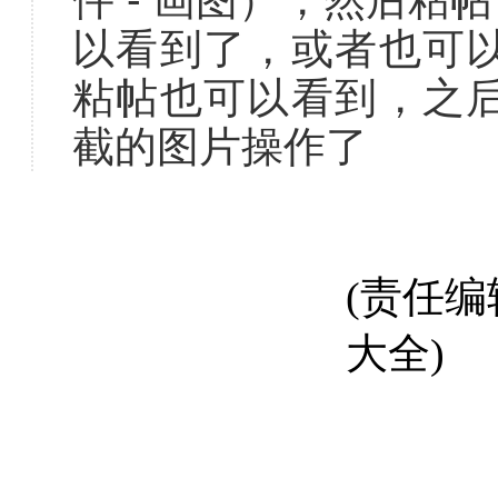
以看到了，或者也可
粘帖也可以看到，之
截的图片操作了
(责任
大全)