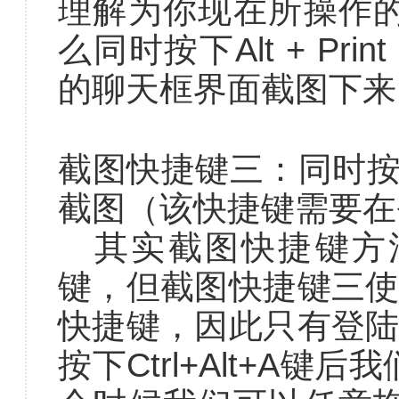
理解为你现在所操作
么同时按下Alt + Prin
的聊天框界面截图下来
截图快捷键三：同时按下C
截图（该快捷键需要在
其实截图快捷键方
键，但截图快捷键三使
快捷键，因此只有登陆
按下Ctrl+Alt+A