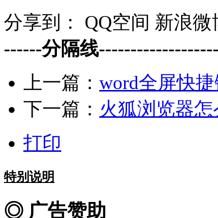
分享到：
QQ空间
新浪微
------分隔线--------------------
上一篇：
word全屏快
下一篇：
火狐浏览器怎
打印
特别说明
◎ 广告赞助