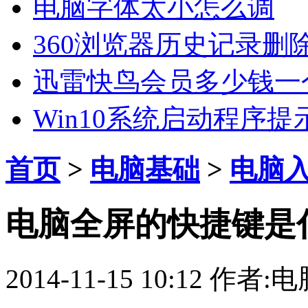
电脑字体太小怎么调
360浏览器历史记录删
迅雷快鸟会员多少钱一
Win10系统启动程序提示“
首页
>
电脑基础
>
电脑
电脑全屏的快捷键是
2014-11-15 10:12
作者: