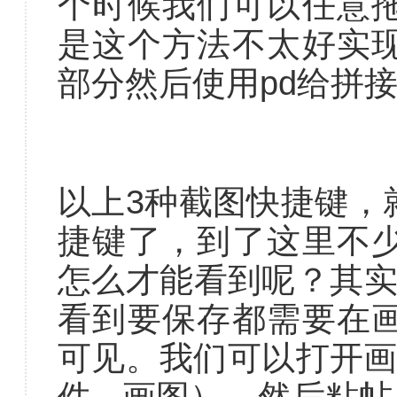
个时候我们可以任意
是这个方法不太好实
部分然后使用pd给拼
以上3种截图快捷键，
捷键了，到了这里不
怎么才能看到呢？其实
看到要保存都需要在
可见。我们可以打开画图
件 - 画图），然后粘