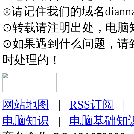
⊙请记住我们的域名diannaod
⊙转载请注明出处，电脑知识大全
⊙如果遇到什么问题，请
时处理的！
网站地图
|
RSS订阅
|
电脑知识
|
电脑基础知