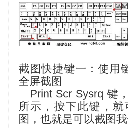
截图快捷键一：使用键盘中的
全屏截图
Print Scr Sys
所示，按下此键，就
图，也就是可以截图我