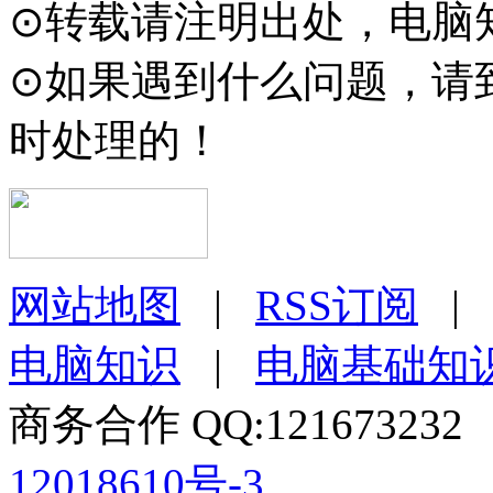
⊙转载请注明出处，电脑知识大全
⊙如果遇到什么问题，请
时处理的！
网站地图
|
RSS订阅
|
电脑知识
|
电脑基础知
商务合作 QQ:12167323
12018610号-3