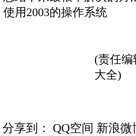
使用2003的操作系统
(责任
大全)
分享到：
QQ空间
新浪微