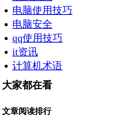
电脑使用技巧
电脑安全
qq使用技巧
it资讯
计算机术语
大家都在看
文章阅读排行