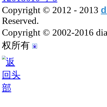
Copyright © 2012 - 2013
d
Reserved.
Copyright © 2002-2016
权所有