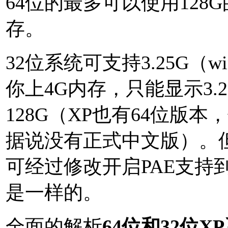
64位的最多可以使用128
存。
32位系统可支持3.25G（w
你上4G内存，只能显示3.
128G（XP也有64位版本
据说没有正式中文版）。但是wi
可经过修改开启PAE支持到12
是一样的。
全面的解析
64位和32位