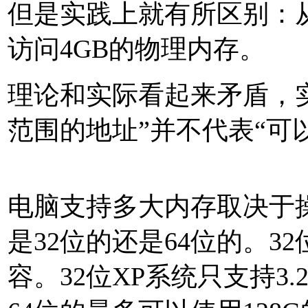
但是实践上就有所区别：从来
访问4GB的物理内存。
理论和实际看起来矛盾，实
范围的地址”并不代表“可以
电脑支持多大内存取决于
是32位的还是64位的。3
容。32位XP系统只支持3