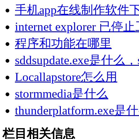
手机app在线制作软件
internet explorer
程序和功能在哪里
sddsupdate.exe是什
Locallapstore怎么用
stormmedia是什么
thunderplatform.exe是
栏目相关信息