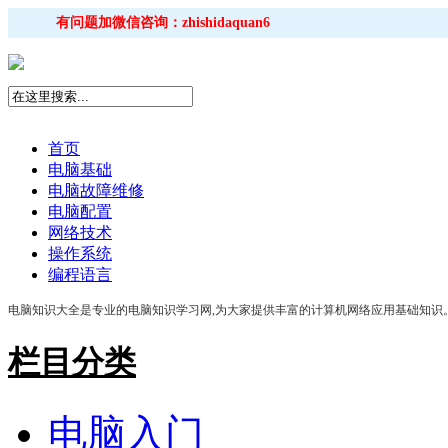
有问题加微信咨询：zhishidaquan6
首页
电脑基础
电脑故障维修
电脑配置
网络技术
操作系统
编程语言
电脑知识大全是专业的电脑知识学习网,为大家提供丰富的计算机网络应用基础知识。包
栏目分类
电脑入门