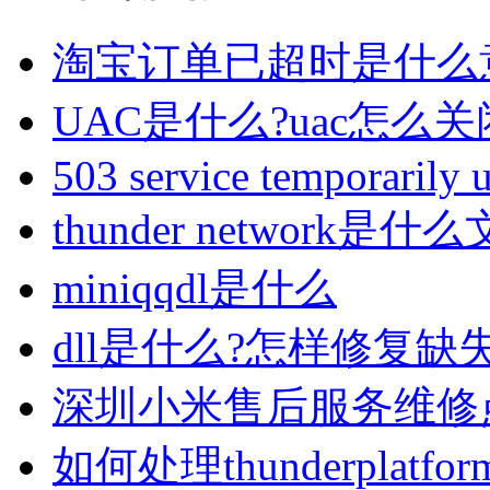
淘宝订单已超时是什么
UAC是什么?uac怎么关
503 service temporarily 
thunder network是什
miniqqdl是什么
dll是什么?怎样修复缺
深圳小米售后服务维修
如何处理thunderplatform