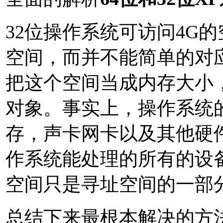
32位操作系统可访问4G
空间，而并不能简单的对
把这个空间当成内存大小
对象。事实上，操作系统
存，声卡网卡以及其他硬件
作系统能处理的所有的设
空间只是寻址空间的一部
总结下来最根本解决的方