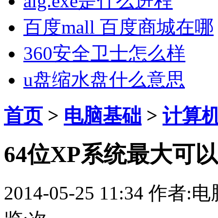
alg.exe是什么进程
百度mall 百度商城在哪
360安全卫士怎么样
u盘缩水盘什么意思
首页
>
电脑基础
>
计算
64位XP系统最大可
2014-05-25 11:34
作者:电