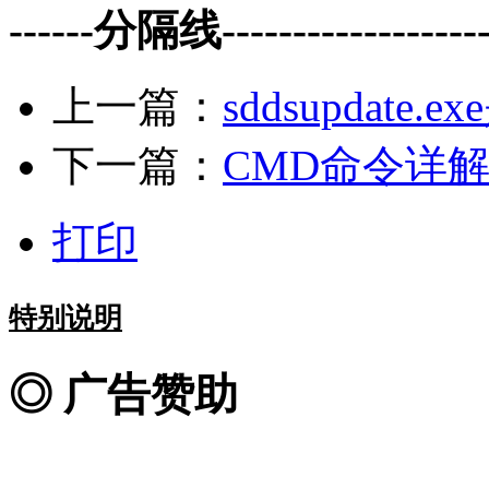
------分隔线--------------------
上一篇：
sddsupdate.
下一篇：
CMD命令详
打印
特别说明
◎ 广告赞助