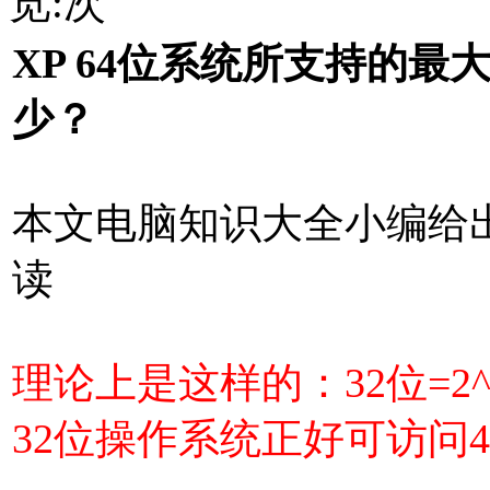
览:
次
XP 64位系统所支持的最
少？
本文电脑知识大全小编给
读
理论上是这样的：32位=2^32B
32位操作系统正好可访问