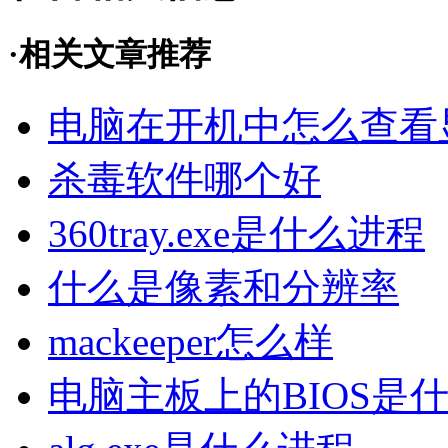
·相关文章推荐
电脑在开机中怎么查看
杀毒软件哪个好
360tray.exe是什么进程
什么是像素和分辨率
mackeeper怎么样
电脑主板上的BIOS是